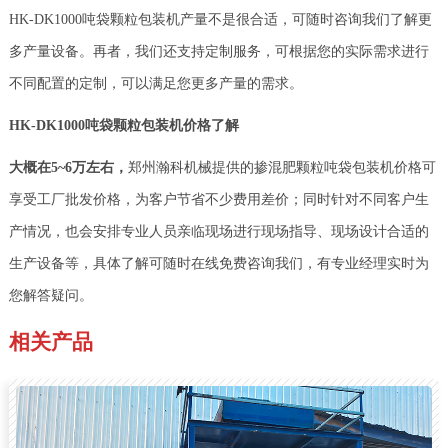
HK-DK1000吨袋颗粒包装机产量不是很合适，可随时咨询我们了解更
多产量设备。再者，我们还支持定制服务，可根据您的实际需求进行
不同配置的定制，可以满足您更多产量的需求。
HK-DK1000吨袋颗粒包装机价格了解
大概在5~6万左右，
郑州瀚科机械提供的掺混肥颗粒吨袋包装机价格可
享受工厂批发价格，为客户节省不少费用差价；同时针对不同客户生
产情况，也会安排专业人员亲临现场进行现场指导、现场设计合适的
生产设备等，具体了解可随时在线免费咨询我们，有专业经理实时为
您解答疑问。
相关产品