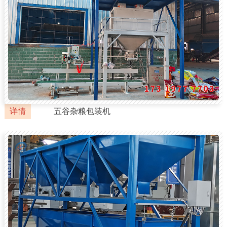
详情
五谷杂粮包装机