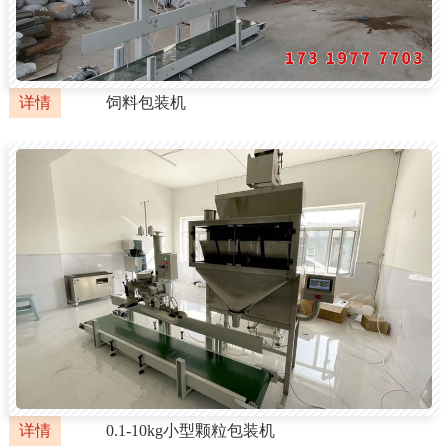
详情
饲料包装机
详情
0.1-10kg小型颗粒包装机