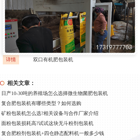
详情
双口有机肥包装机
相关文章：
日产10‑30吨的养殖场怎么选择微生物菌肥包装机
复合肥包装机有哪些类型？如何选购
矿粉包装机怎么选?相关设备与合作厂家介绍
面粉包装损耗高?试试这块无斗粉剂包装机
复合肥粉剂包装机+四仓静态配料机一般多少钱