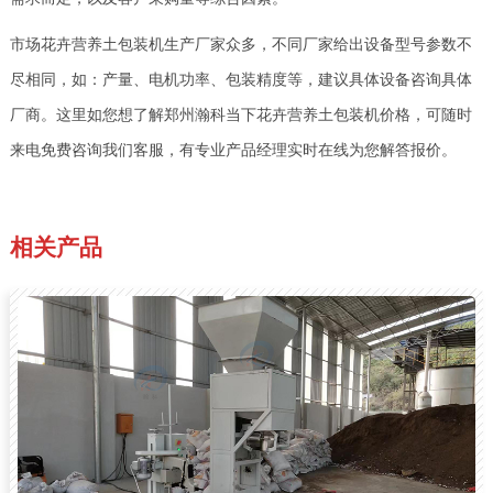
市场花卉营养土包装机生产厂家众多，不同厂家给出设备型号参数不
尽相同，如：产量、电机功率、包装精度等，建议具体设备咨询具体
厂商。这里如您想了解郑州瀚科当下花卉营养土包装机价格，可随时
来电免费咨询我们客服，有专业产品经理实时在线为您解答报价。
相关产品