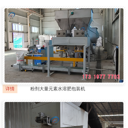
详情
粉剂大量元素水溶肥包装机