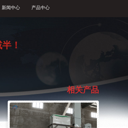
新闻中心
产品中心
减半！
相关产品