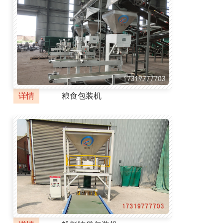
详情
粮食包装机