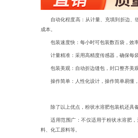
自动化程度高：从计量、充填到折边、
成本。
包装速度快：每小时可包装数百袋，效
计量精准：采用高精度传感器，确保每
包装美观：自动折边缝包，封口整齐美
操作简单：人性化设计，操作简单易懂
除了以上优点，粉状水溶肥包装机还具
适用范围广：不仅适用于粉状水溶肥，
料、化工原料等。