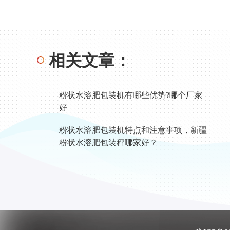
相关文章：
粉状水溶肥包装机有哪些优势?哪个厂家
好
粉状水溶肥包装机特点和注意事项，新疆
粉状水溶肥包装秤哪家好？