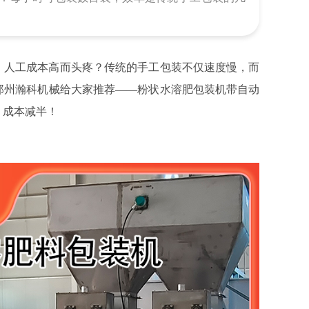
、人工成本高而头疼？传统的手工包装不仅速度慢，而
郑州瀚科机械给大家推荐——粉状水溶肥包装机带自动
，成本减半！