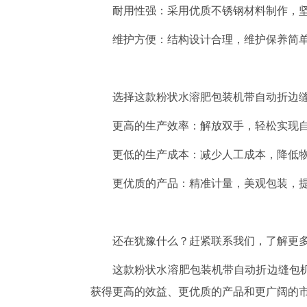
耐用性强：采用优质不锈钢材料制作，
维护方便：结构设计合理，维护保养简
选择这款粉状水溶肥包装机带自动折边
更高的生产效率：解放双手，轻松实现
更低的生产成本：减少人工成本，降低
更优质的产品：精准计量，美观包装，
还在犹豫什么？赶紧联系我们，了解更
这款粉状水溶肥包装机带自动折边缝包
获得更高的效益、更优质的产品和更广阔的