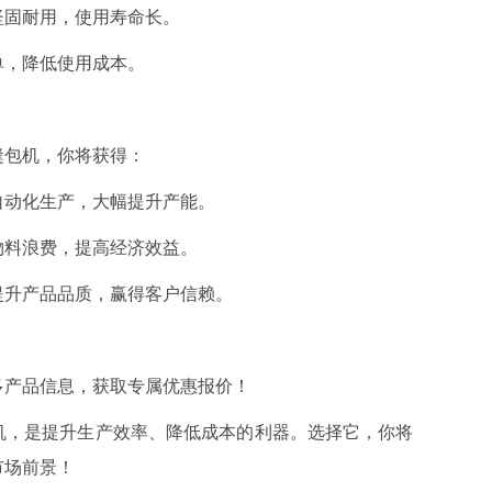
坚固耐用，使用寿命长。
单，降低使用成本。
缝包机，你将获得：
自动化生产，大幅提升产能。
物料浪费，提高经济效益。
提升产品品质，赢得客户信赖。
多产品信息，获取专属优惠报价！
机，是提升生产效率、降低成本的利器。选择它，你将
市场前景！