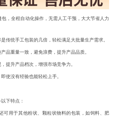
缝包，全程自动化操作，无需人工干预，大大节省人力
率是传统手工包装的几倍，轻松满足大批量生产需求。
袋产品重量一致，避免浪费，提升产品品质。
观，提升产品档次，增强市场竞争力。
，即使没有经验也能轻松上手。
备以下特点：
还可用于其他粉状、颗粒状物料的包装，如饲料、肥