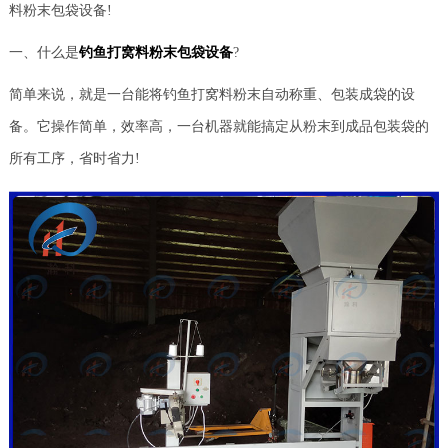
料粉末包袋设备!
一、什么是
钓鱼打窝料粉末包袋设备
?
简单来说，就是一台能将钓鱼打窝料粉末自动称重、包装成袋的设
备。它操作简单，效率高，一台机器就能搞定从粉末到成品包装袋的
所有工序，省时省力!