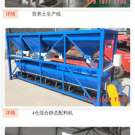
详情
营养土生产线
详情
4仓混合静态配料机