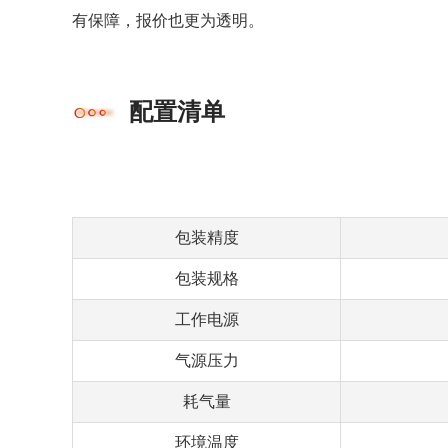
有保障，报价也更为透明。
配置清单
包装精度
包装规格
工作电源
气源压力
耗气量
环境温度