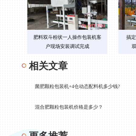
肥料双斗粉状一人操作包装机客
搞定
户现场安装调试完成
相关文章
菌肥颗粒包装机+4仓动态配料机多少钱?
混合肥颗粒包装机价格是多少？
更多推荐