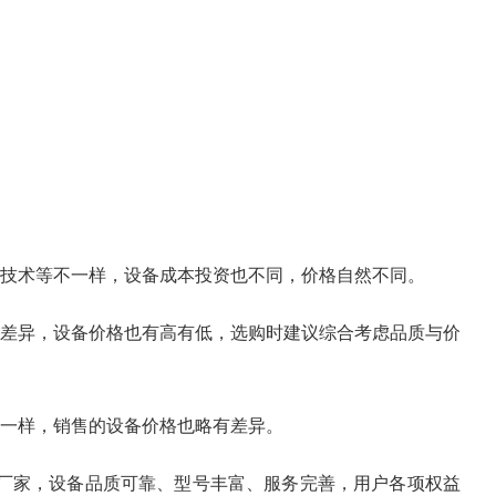
工技术等不一样，设备成本投资也不同，价格自然不同。
在差异，设备价格也有高有低，选购时建议综合考虑品质与价
不一样，销售的设备价格也略有差异。
厂家，设备品质可靠、型号丰富、服务完善，用户各项权益