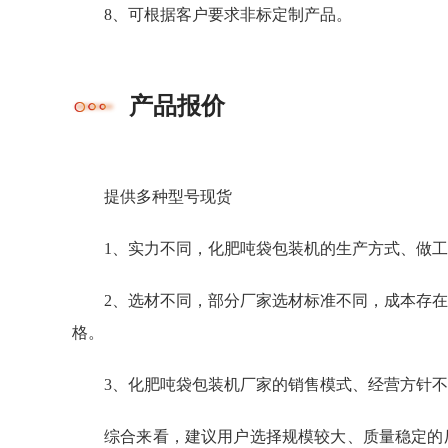
8、可根据客户要求非标定制产品。
产品报价
提供多种型号现货
1、实力不同，化肥吨袋包装机的生产方式、做
2、选材不同，部分厂家选材标准不同，成本存
格。
3、化肥吨袋包装机厂家的销售模式、经营方针
综合来看，建议用户选择规模较大、质量稳定的