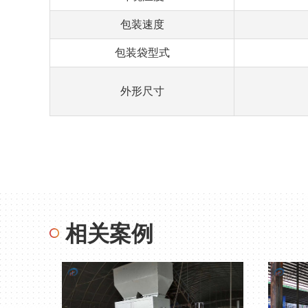
包装速度
包装袋型式
外形尺寸
相关案例