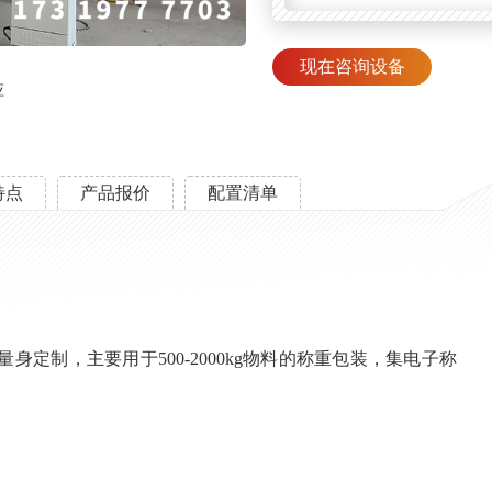
现在咨询设备
应
特点
产品报价
配置清单
定制，主要用于500-2000kg物料的称重包装，集电子称