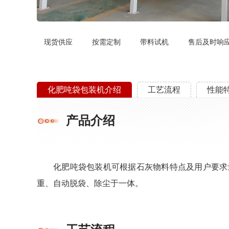
现货供应
按需定制
带料试机
售后及时响
化肥吨袋包装机介绍
工艺流程
性能
产品介绍
化肥吨袋包装机可根据石灰物料特点及用户要求量身
重、自动脱袋、除尘于一体。