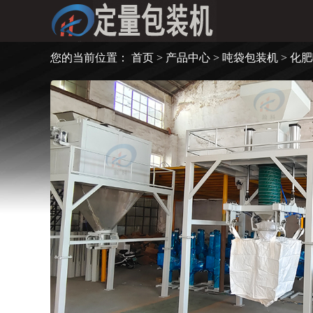
您的当前位置：
首页
>
产品中心
>
吨袋包装机
> 化