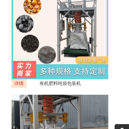
详情
有机肥料吨袋包装机