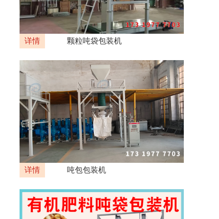
详情
颗粒吨袋包装机
详情
吨包包装机